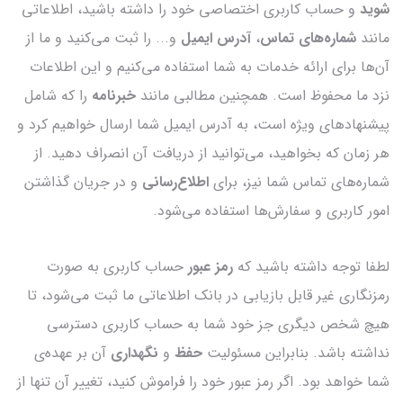
شوید
و حساب کاربری اختصاصی خود را داشته باشید، اطلاعاتی
مانند
شماره‌های تماس
،
آدرس ایمیل
و... را ثبت می‌کنید و ما از
آن‌ها برای ارائه خدمات به شما استفاده می‌کنیم و این اطلاعات
نزد ما محفوظ است. همچنین مطالبی مانند
خبرنامه
را که شامل
پیشنهادهای ویژه است، به آدرس ایمیل شما ارسال خواهیم کرد و
هر زمان که بخواهید، می‌توانید از دریافت آن انصراف دهید. از
شماره‌های تماس شما نیز، برای
اطلاع‌رسانی
و در جریان گذاشتن
امور کاربری و سفارش‌ها استفاده می‌شود.
لطفا توجه داشته باشید که
رمز عبور
حساب کاربری به صورت
رمزنگاری غیر قابل بازیابی در بانک اطلاعاتی ما ثبت می‌شود، تا
هیچ شخص دیگری جز خود شما به حساب کاربری دسترسی
نداشته باشد. بنابراین مسئولیت
حفظ
و
نگهداری
آن بر عهده‌ی
شما خواهد بود. اگر رمز عبور خود را فراموش کنید، تغییر آن تنها از