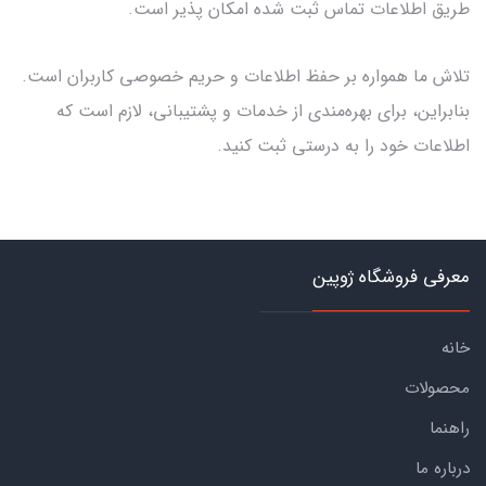
طریق اطلاعات تماس ثبت شده امکان پذیر است.
تلاش ما همواره بر حفظ اطلاعات و حریم خصوصی کاربران است.
بنابراین، برای بهره‌مندی از خدمات و پشتیبانی، لازم است که
اطلاعات خود را به درستی ثبت کنید.
معرفی فروشگاه ژوپین
خانه
محصولات
راهنما
درباره ما