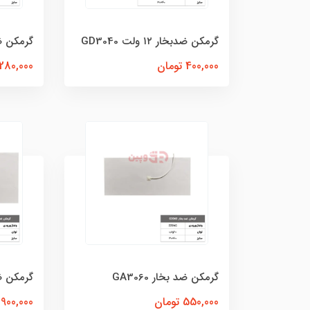
گرمکن ضدبخار ۱۲ ولت GD3040
گرمکن ضد ب
400,000 تومان
280,000 تومان
گرمکن ضد بخار GA3060
گرمکن ضد ب
550,000 تومان
900,000 تومان