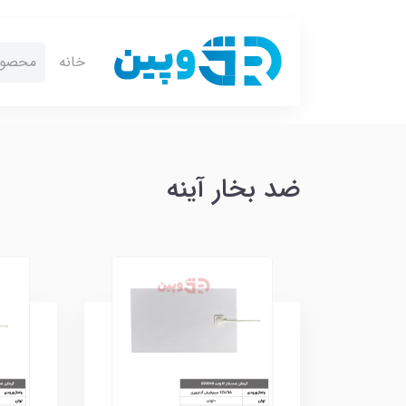
خانه
محصول
ضد بخار آینه