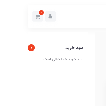
0
سبد خرید
0
سبد خرید شما خالی است.