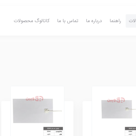
ات
راهنما
درباره ما
تماس با ما
کاتالوگ محصولات