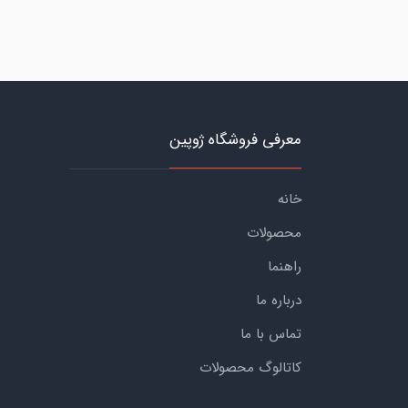
معرفی فروشگاه ژوپین
خانه
محصولات
راهنما
درباره ما
تماس با ما
کاتالوگ محصولات