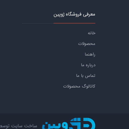
معرفی فروشگاه ژوپین
خانه
محصولات
راهنما
درباره ما
تماس با ما
کاتالوگ محصولات
ساخت سایت توسط