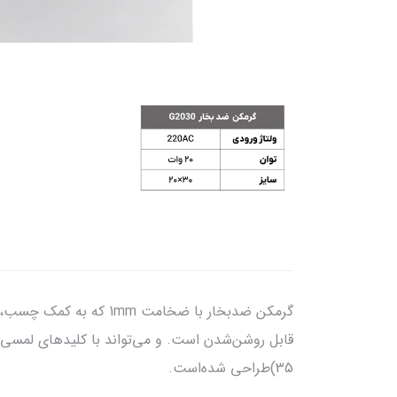
35)طراحی شده‌است.