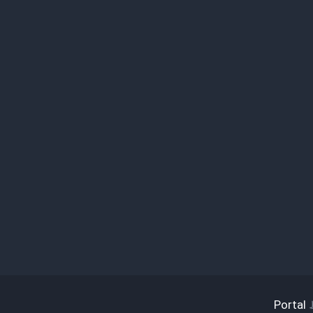
Portal