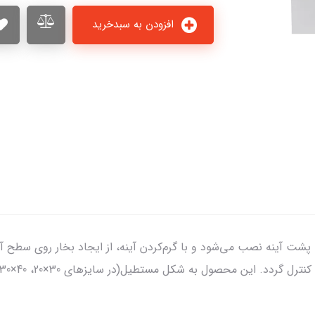
افزودن به سبدخرید