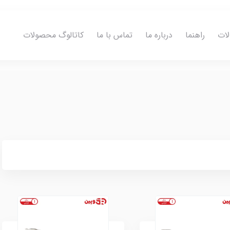
ات
راهنما
درباره ما
تماس با ما
کاتالوگ محصولات