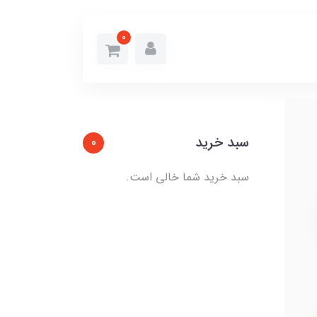
0
سبد خرید
0
سبد خرید شما خالی است.