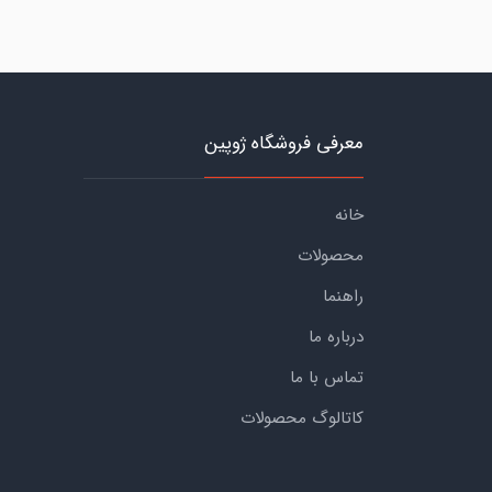
معرفی فروشگاه ژوپین
خانه
محصولات
راهنما
درباره ما
تماس با ما
کاتالوگ محصولات