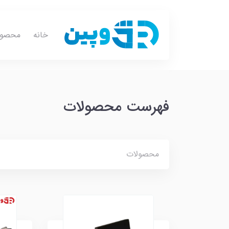
خانه
محصول
فهرست محصولات
محصولات