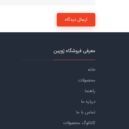
ارسال دیدگاه
معرفی فروشگاه ژوپین
خانه
محصولات
راهنما
درباره ما
تماس با ما
کاتالوگ محصولات