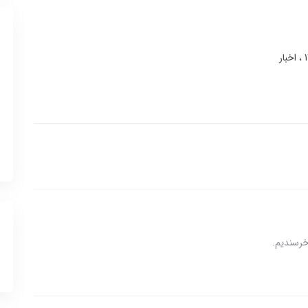
اخبار
 خرسندیم.