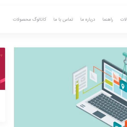
ات
راهنما
درباره ما
تماس با ما
کاتالوگ محصولات