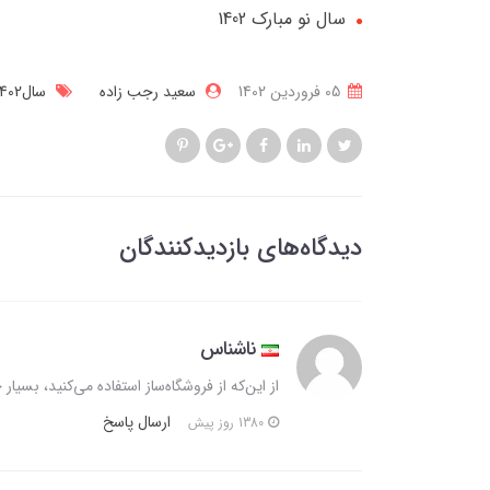
سال نو مبارک 1402
05 فروردین 1402
سعید رجب زاده
سال1402
دیدگاه‌های بازدیدکنندگان
ناشناس
از این‌که از فروشگاه‌ساز استفاده می‌کنید، بسیار
ارسال پاسخ
1380 روز پیش