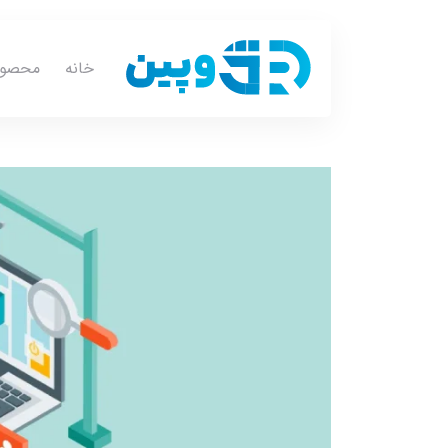
خانه
محصول