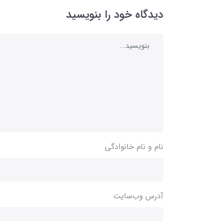
دیدگاه خود را بنویسید
نام و نام خانوادگی
آدرس وب‌سایت