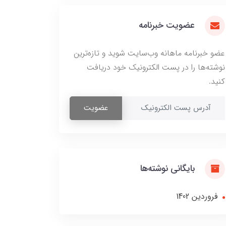
عضویت خبرنامه
عضو خبرنامه ماهانه وب‌سایت شوید و تازه‌ترین
نوشته‌ها را در پست الکترونیک خود دریافت
کنید.
عضویت
بایگانی نوشته‌ها
فروردین 1402