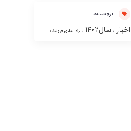
برچسب‌ها
اخبار
سال1402
راه اندازی فروشگاه