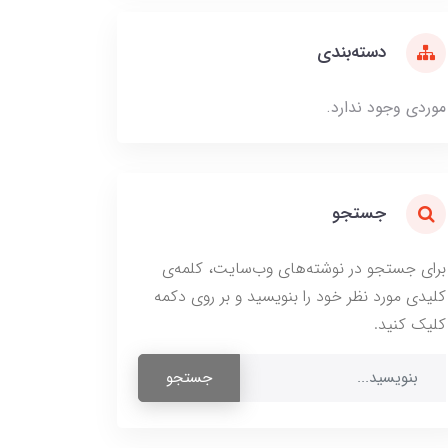
دسته‌بندی
موردی وجود ندارد.
جستجو
برای جستجو در نوشته‌های وب‌سایت، کلمه‌ی
کلیدی مورد نظر خود را بنویسید و بر روی دکمه
کلیک کنید.
جستجو