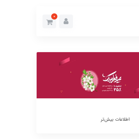
0
اطلاعات بیش‌تر