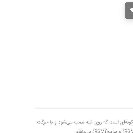
این محصول به گونه‌ای است که روی آینه نصب می‌شود و با حرکت