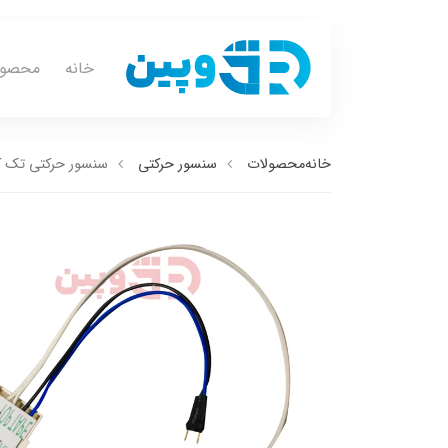
خانه
محصول
خانه
محصولات
سنسور حرکتی
سنسور حرکتی تک کانا