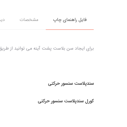
فایل راهنمای چاپ
مشخصات
دید
برای ایجاد سن بلاست پشت آینه می توانید از طریق لینک زیر فای
سندپلاست سنسور حرکتی
کورل سندپلاست سنسور حرکتی