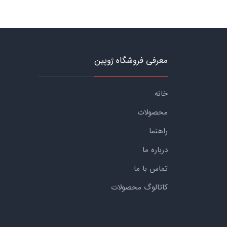
معرفی فروشگاه ژوپین
خانه
محصولات
راهنما
درباره ما
تماس با ما
کاتالوگ محصولات