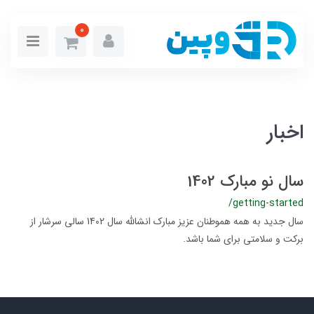
0
اخبار
سال نو مبارک 1402
/getting-started
سال جدید به همه هموطنان عزیز مبارک انشالله سال 1402 سالی سرشار از
برکت و سلامتی برای شما باشد.