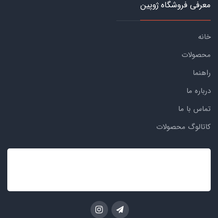
معرفی فروشگاه ژوپین
خانه
محصولات
راهنما
درباره ما
تماس با ما
کاتالوگ محصولات