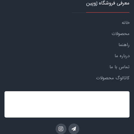
معرفی فروشگاه ژوپین
خانه
محصولات
راهنما
درباره ما
تماس با ما
کاتالوگ محصولات