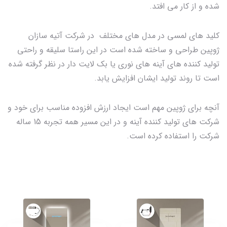
شده و از کار می افتد.
کلید های لمسی در مدل های مختلف در شرکت آتیه سازان
ژوپین طراحی و ساخته شده است در این راستا سلیقه و راحتی
تولید کننده های آینه های نوری یا بک لایت دار در نظر گرفته شده
است تا روند تولید ایشان افزایش یابد.
آنچه برای ژوپین مهم است ایجاد ارزش افزوده مناسب برای خود و
شرکت های تولید کننده آینه و در این مسیر همه تجربه 15 ساله
شرکت را استفاده کرده است.