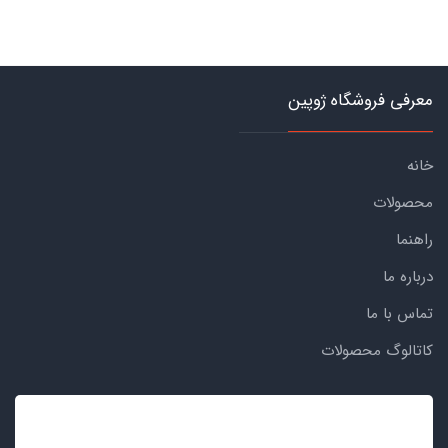
معرفی فروشگاه ژوپین
خانه
محصولات
راهنما
درباره ما
تماس با ما
کاتالوگ محصولات