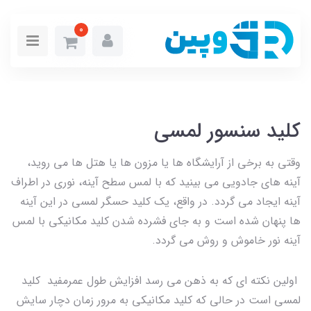
0
کلید سنسور لمسی
وقتی به برخی از آرایشگاه ها یا مزون ها یا هتل ها می روید،
آینه های جادویی می بینید که با لمس سطح آینه، نوری در اطراف
آینه ایجاد می گردد. در واقع، یک کلید حسگر لمسی در این آینه
ها پنهان شده است و به جای فشرده شدن کلید مکانیکی با لمس
آینه نور خاموش و روش می گردد.
اولین نکته ای که به ذهن می رسد افزایش طول عمرمفید کلید
لمسی است در حالی که کلید مکانیکی به مرور زمان دچار سایش