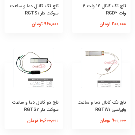
تاچ تک کانال ۱۲ ولت ۶
تاچ تک کانال دما و ساعت
وات RGD2
سوکت دار RGTS1
200,000 تومان
960,000 تومان
تاچ تک کانال دما و ساعت
تاچ دو کانال دما و ساعت
وایرلسی RGTW1
سوکت دار RGTS2
900,000 تومان
10,600,000 تومان