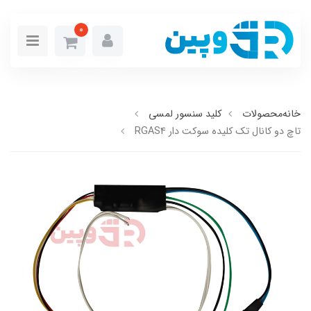
0
خانه
محصولات
کلید سنسور لمسی
تاچ دو کانال تک کلیده سوکت دار RGAS4