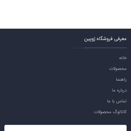
معرفی فروشگاه ژوپین
خانه
محصولات
راهنما
درباره ما
تماس با ما
کاتالوگ محصولات