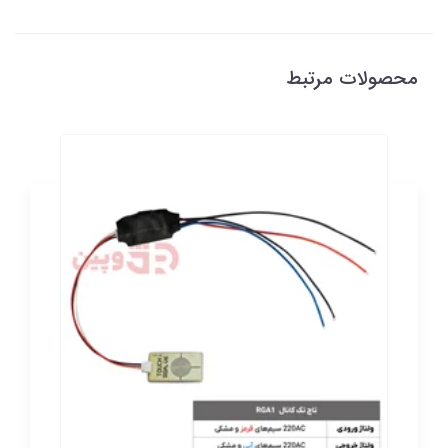
محصولات مرتبط