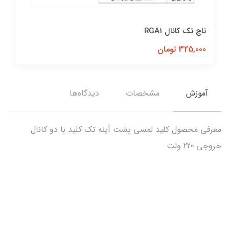
تاچ تک کانال RGA1
325,000 تومان
آموزش
مشخصات
دیدگاه‌ها
معرفی محصول کلید لمسی پشت آینه تک کلید با دو کانال
خروجی 220 ولت