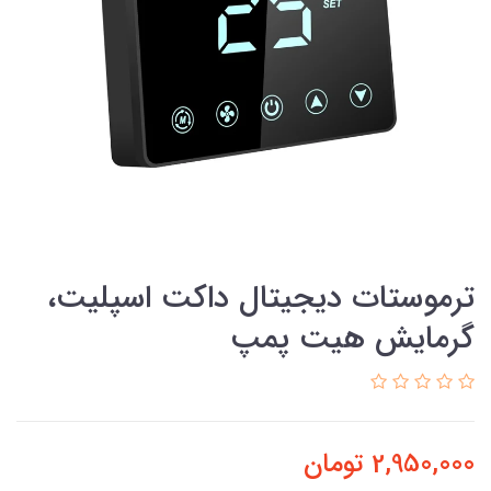
ترموستات دیجیتال داکت اسپلیت،
گرمایش هیت پمپ
2,950,000
تومان