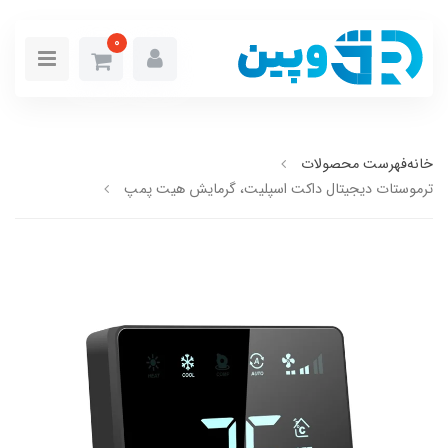
0
خانه
فهرست محصولات
ترموستات دیجیتال داکت اسپلیت، گرمایش هیت پمپ