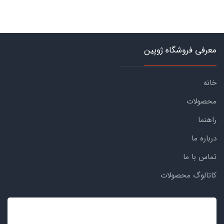
معرفی فروشگاه ژوپین
خانه
محصولات
راهنما
درباره ما
تماس با ما
کاتالوگ محصولات