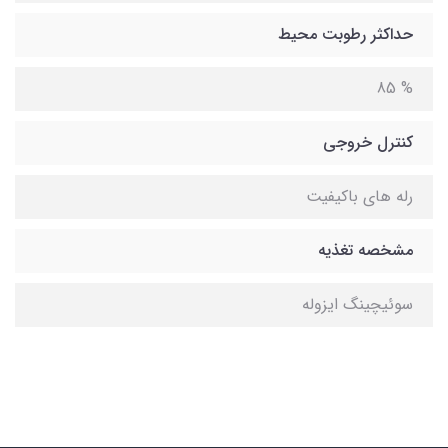
حداکثر رطوبت محیط
% 85
کنترل خروجی
رله های باکیفیت
مشخصه تغذیه
سوئیچینگ ایزوله