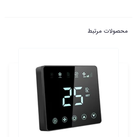
محصولات مرتبط