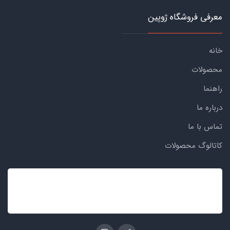
معرفی فروشگاه ژوپین
خانه
محصولات
راهنما
درباره ما
تماس با ما
کاتالوگ محصولات